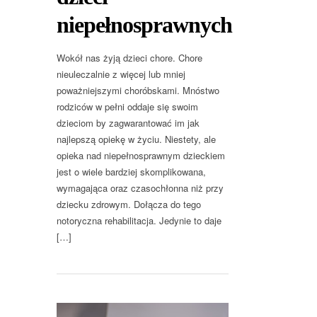
niepełnosprawnych
Wokół nas żyją dzieci chore. Chore
nieuleczalnie z więcej lub mniej
poważniejszymi choróbskami. Mnóstwo
rodziców w pełni oddaje się swoim
dzieciom by zagwarantować im jak
najlepszą opiekę w życiu. Niestety, ale
opieka nad niepełnosprawnym dzieckiem
jest o wiele bardziej skomplikowana,
wymagająca oraz czasochłonna niż przy
dziecku zdrowym. Dołącza do tego
notoryczna rehabilitacja. Jedynie to daje
[…]