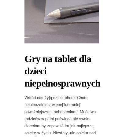
Gry na tablet dla
dzieci
niepełnosprawnych
Wśród nas żyją dzieci chore. Chore
nieuleczalnie z więcej lub mniej
poważniejszymi schorzeniami. Mnóstwo
rodziców w pełni poświęca się swoim
dzieciom by zapewnić im jak najlepszą
opiekę w życiu. Niestety, ale opieka nad