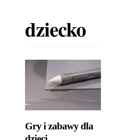
dziecko
Gry i zabawy dla
dzieci