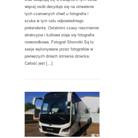
więcej osób decyduje się na utrwalenie
tych czarownych chwil u fotografia i
szuka w tym celu odpowiedniego
pretendenta. Ostatnimi czasy niezmiernie
atrakcyjna i kultowa staje się fotografia
noworodkowa. Fotograf Słomniki Są to
sesje wykonywane przez fotografów w
pierwszych dniach istnienia dziecka.
Całość jest […]