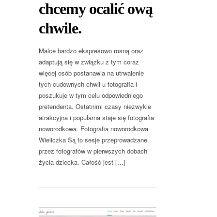
chcemy ocalić ową
chwile.
Malce bardzo ekspresowo rosną oraz
adaptują się w związku z tym coraz
więcej osób postanawia na utrwalenie
tych cudownych chwil u fotografia i
poszukuje w tym celu odpowiedniego
pretendenta. Ostatnimi czasy niezwykle
atrakcyjna i popularna staje się fotografia
noworodkowa. Fotografia noworodkowa
Wieliczka Są to sesje przeprowadzane
przez fotografów w pierwszych dobach
życia dziecka. Całość jest […]