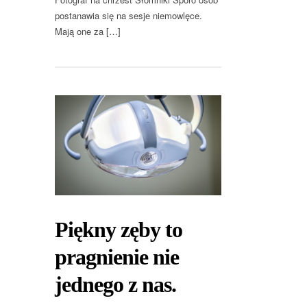
postanawia się na sesje niemowlęce.
Mają one za […]
Piękny zęby to
pragnienie nie
jednego z nas.