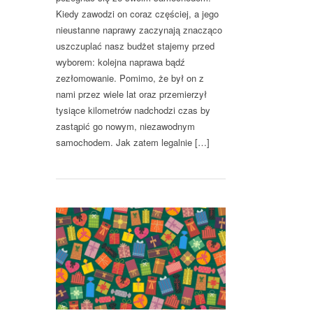
Kiedy zawodzi on coraz częściej, a jego
nieustanne naprawy zaczynają znacząco
uszczuplać nasz budżet stajemy przed
wyborem: kolejna naprawa bądź
zezłomowanie. Pomimo, że był on z
nami przez wiele lat oraz przemierzył
tysiące kilometrów nadchodzi czas by
zastąpić go nowym, niezawodnym
samochodem. Jak zatem legalnie […]