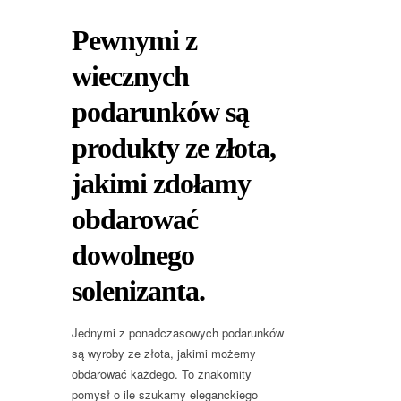
Pewnymi z
wiecznych
podarunków są
produkty ze złota,
jakimi zdołamy
obdarować
dowolnego
solenizanta.
Jednymi z ponadczasowych podarunków
są wyroby ze złota, jakimi możemy
obdarować każdego. To znakomity
pomysł o ile szukamy eleganckiego