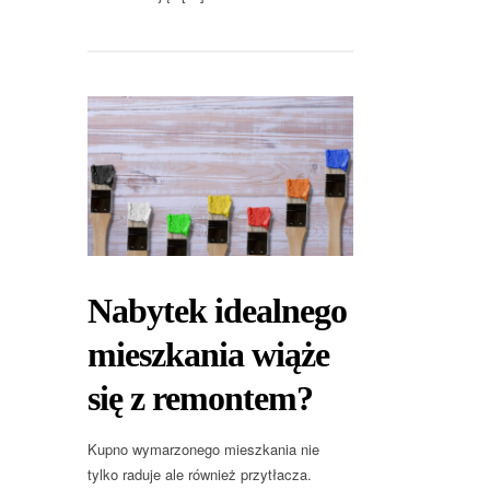
Nabytek idealnego
mieszkania wiąże
się z remontem?
Kupno wymarzonego mieszkania nie
tylko raduje ale również przytłacza.