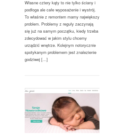
Własne cztery kąty to nie tylko ściany i
podłoga ale całe wyposażenie i wystrój.
To właśnie z remontem mamy największy
problem. Problemy z reguły zaczynają
się już na samym początku, kiedy trzeba
zdecydować w jakim stylu chcemy
urządzić wnętrze. Kolejnym notorycznie
spotykanym problemem jest znalezienie
godziwej […]