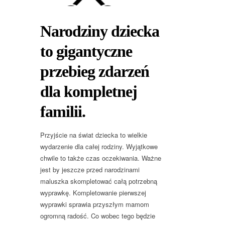
Narodziny dziecka
to gigantyczne
przebieg zdarzeń
dla kompletnej
familii.
Przyjście na świat dziecka to wielkie
wydarzenie dla całej rodziny. Wyjątkowe
chwile to także czas oczekiwania. Ważne
jest by jeszcze przed narodzinami
maluszka skompletować całą potrzebną
wyprawkę. Kompletowanie pierwszej
wyprawki sprawia przyszłym mamom
ogromną radość. Co wobec tego będzie