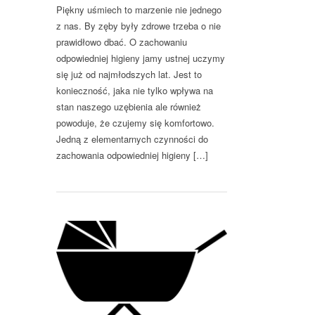
Piękny uśmiech to marzenie nie jednego
z nas. By zęby były zdrowe trzeba o nie
prawidłowo dbać. O zachowaniu
odpowiedniej higieny jamy ustnej uczymy
się już od najmłodszych lat. Jest to
konieczność, jaka nie tylko wpływa na
stan naszego uzębienia ale również
powoduje, że czujemy się komfortowo.
Jedną z elementarnych czynności do
zachowania odpowiedniej higieny […]