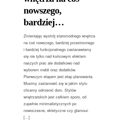
nowszego,
bardziej…
Zmieniając wystrój staromodnego wnętrza
na coś nowszego, bardziej przestronnego
i bardziej funkcjonalnego zastanawiamy
się nie tylko nad końcowym efektem
naszych prac ale dodatkowo nad
wyborem mebli oraz dodatków.
Pierwszym etapem jest etap planowania.
Musimy zastanowić się w jakim stylu
chcemy odmienić dom. Stylów
wnętrzarskich jest całkiem sporo, od
zupełnie minimalistycznych po
nowoczesne, ekletyczne czy glamour.
[…]