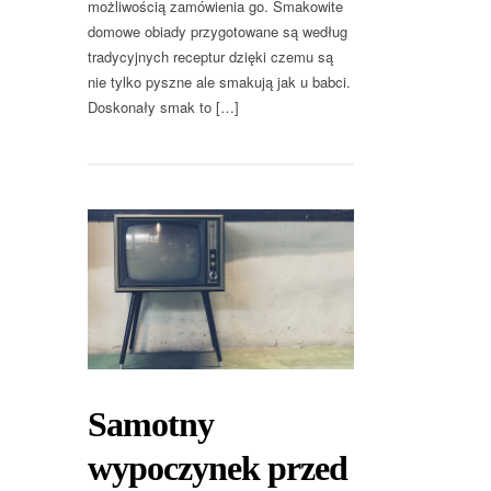
możliwością zamówienia go. Smakowite
domowe obiady przygotowane są według
tradycyjnych receptur dzięki czemu są
nie tylko pyszne ale smakują jak u babci.
Doskonały smak to […]
Samotny
wypoczynek przed