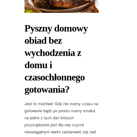
Pyszny domowy
obiad bez
wychodzenia z
domu i
czasochłonnego
gotowania?
Jest to możliwe! Gdy nie mamy czasu na
gotowanie bądź po prostu mamy smaka
na jedno z tych dań których
przyrządzenie jest dla nas czymś
nieosiągalnym warto zastanowić się nad