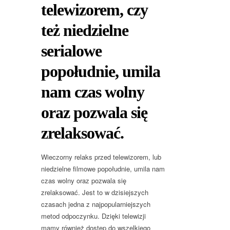
telewizorem, czy
też niedzielne
serialowe
popołudnie, umila
nam czas wolny
oraz pozwala się
zrelaksować.
Wieczorny relaks przed telewizorem, lub
niedzielne filmowe popołudnie, umila nam
czas wolny oraz pozwala się
zrelaksować. Jest to w dzisiejszych
czasach jedna z najpopularniejszych
metod odpoczynku. Dzięki telewizji
mamy również dostęp do wszelkiego