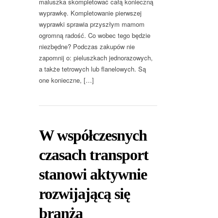
maluszka skompletować całą konieczną
wyprawkę. Kompletowanie pierwszej
wyprawki sprawia przyszłym mamom
ogromną radość. Co wobec tego będzie
niezbędne? Podczas zakupów nie
zapomnij o: pieluszkach jednorazowych,
a także tetrowych lub flanelowych. Są
one konieczne, […]
W współczesnych
czasach transport
stanowi aktywnie
rozwijającą się
branża