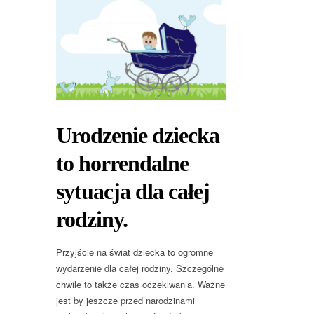
Urodzenie dziecka
to horrendalne
sytuacja dla całej
rodziny.
Przyjście na świat dziecka to ogromne
wydarzenie dla całej rodziny. Szczególne
chwile to także czas oczekiwania. Ważne
jest by jeszcze przed narodzinami