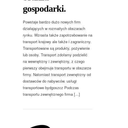
gospodarki.
Powstaje bardzo dużo nowych firm
działających w rozmaitych obszarach
rynku. Wzrasta także zapotrzebowanie na
transport krajowy ale także i zagraniczny.
Transportowane są produkty, pożywienie
lub osoby. Transport zdołamy podzielić
na wewnętrzny i zewnętrzny, z czego
pierwszy obejmuje transportu w obszarze
firmy. Natomiast transport zewnętrzny od
dostawców do nabywców. usługi
transportowe bydgoszcz Podczas
transportu zewnętrznego firma […]