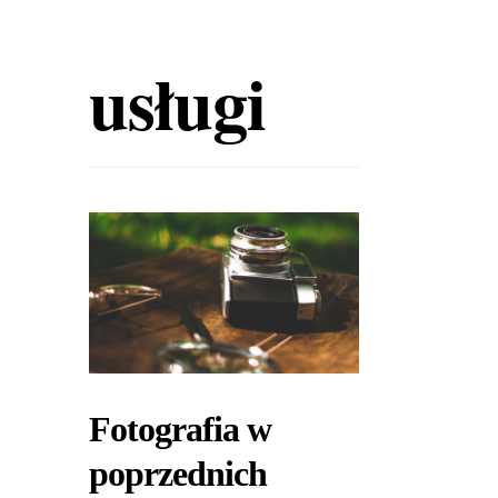
usługi
Fotografia w
poprzednich