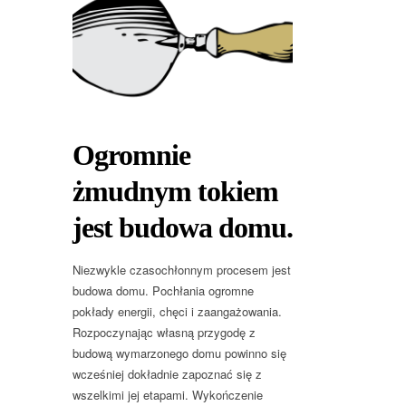
Ogromnie
żmudnym tokiem
jest budowa domu.
Niezwykle czasochłonnym procesem jest
budowa domu. Pochłania ogromne
pokłady energii, chęci i zaangażowania.
Rozpoczynając własną przygodę z
budową wymarzonego domu powinno się
wcześniej dokładnie zapoznać się z
wszelkimi jej etapami. Wykończenie