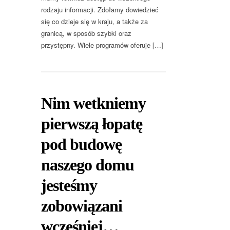
rodzaju informacji. Zdołamy dowiedzieć
się co dzieje się w kraju, a także za
granicą, w sposób szybki oraz
przystępny. Wiele programów oferuje […]
Nim wetkniemy
pierwszą łopatę
pod budowę
naszego domu
jesteśmy
zobowiązani
wcześniej…