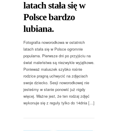
latach stała się w
Polsce bardzo
lubiana.
Fotografia noworodkowa w ostatnich
latach stała się w Polsce ogromnie
popularna. Pierwsze dni po przyjściu na
świat maleństwa są niezwykle wyjątkowe.
Ponieważ maluszek szybko rośnie
rodzice pragną uchwycić na zdjęciach
swoje dziecko. Sesji noworodkowej nie
jesteśmy w stanie ponowić już nigdy
więcej. Ważne jest, że ten rodzaj zdjęć
wykonuje się z reguły tylko do 14dnia […]