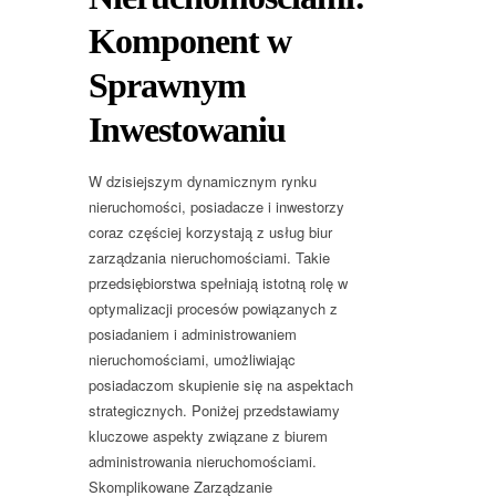
Komponent w
Sprawnym
Inwestowaniu
W dzisiejszym dynamicznym rynku
nieruchomości, posiadacze i inwestorzy
coraz częściej korzystają z usług biur
zarządzania nieruchomościami. Takie
przedsiębiorstwa spełniają istotną rolę w
optymalizacji procesów powiązanych z
posiadaniem i administrowaniem
nieruchomościami, umożliwiając
posiadaczom skupienie się na aspektach
strategicznych. Poniżej przedstawiamy
kluczowe aspekty związane z biurem
administrowania nieruchomościami.
Skomplikowane Zarządzanie