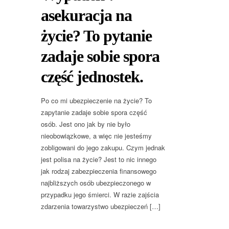
asekuracja na
życie? To pytanie
zadaje sobie spora
część jednostek.
Po co mi ubezpieczenie na życie? To
zapytanie zadaje sobie spora część
osób. Jest ono jak by nie było
nieobowiązkowe, a więc nie jesteśmy
zobligowani do jego zakupu. Czym jednak
jest polisa na życie? Jest to nic innego
jak rodzaj zabezpieczenia finansowego
najbliższych osób ubezpieczonego w
przypadku jego śmierci. W razie zajścia
zdarzenia towarzystwo ubezpieczeń […]