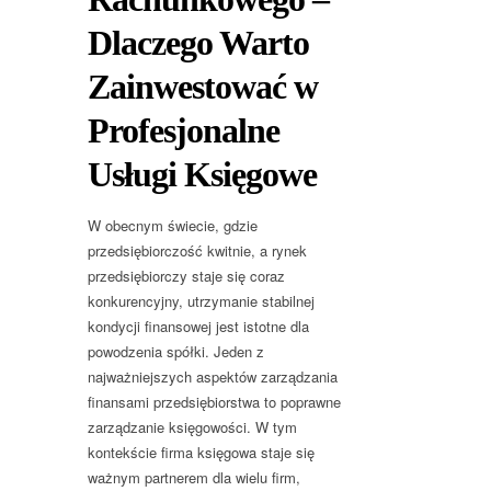
Dlaczego Warto
Zainwestować w
Profesjonalne
Usługi Księgowe
W obecnym świecie, gdzie
przedsiębiorczość kwitnie, a rynek
przedsiębiorczy staje się coraz
konkurencyjny, utrzymanie stabilnej
kondycji finansowej jest istotne dla
powodzenia spółki. Jeden z
najważniejszych aspektów zarządzania
finansami przedsiębiorstwa to poprawne
zarządzanie księgowości. W tym
kontekście firma księgowa staje się
ważnym partnerem dla wielu firm,