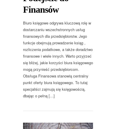
Finansów
Biuro księgowe odgrywa kluczową rolę w
dostarczaniu wszechstronnych usług
finansowych dla przedsiębiorstw. Jego
funkcje obejmują prowadzenie ksiąg ,
rozliczenia podatkowe, a także doradztwo
finansowe i wiele innych. Warto przyjrzeć
się bliżej, jakie korzyści biura księgowego
mogą przynieść przedsiębiorcom.
Obsługa Finansowa stanowią centralny
punkt oferty biura księgowego. To tutaj
specjaliści zajmują się księgowością,
dbając o pełną […]