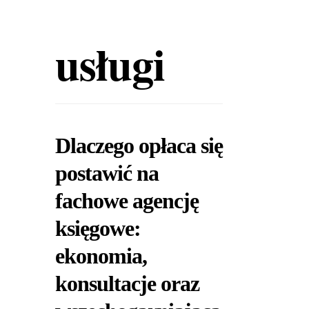
usługi
Dlaczego opłaca się
postawić na
fachowe agencję
księgowe:
ekonomia,
konsultacje oraz