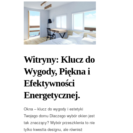
Witryny: Klucz do
Wygody, Piękna i
Efektywności
Energetycznej.
Okna – klucz do wygody i estetyki
Twojego domu Dlaczego wybór okien jest
tak znaczący? Wybór przeszklenia to nie
tylko kwestia designu, ale również