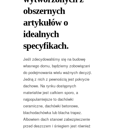
obszernych
artykułów o
idealnych
specyfikach.
Jeśli zdecydowaliśmy się na budowę
własnego domu, będziemy zobowiązani
do podejmowania wielu ważnych decyzji.
Jedną z nich z pewnością jest pokrycie
dachowe. Na rynku dostępnych
materiałów jest całkiem sporo, a
najpopularniejsze to dachówki
ceramiczne, dachówki betonowe,
blachodachówka lub blacha trapez.
Albowiem dach stanowi zabezpieczenie
przed deszczem i śniegiem jest również