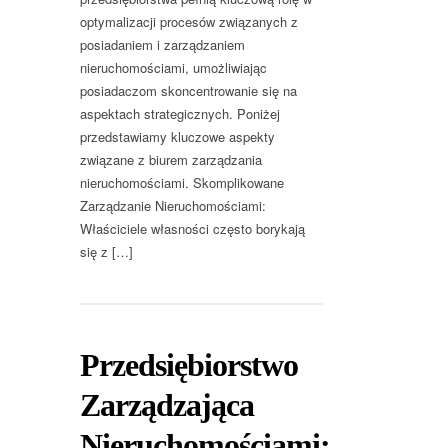
optymalizacji procesów związanych z
posiadaniem i zarządzaniem
nieruchomościami, umożliwiając
posiadaczom skoncentrowanie się na
aspektach strategicznych. Poniżej
przedstawiamy kluczowe aspekty
związane z biurem zarządzania
nieruchomościami. Skomplikowane
Zarządzanie Nieruchomościami:
Właściciele własności często borykają
się z […]
Przedsiębiorstwo
Zarządzająca
Nieruchomościami: