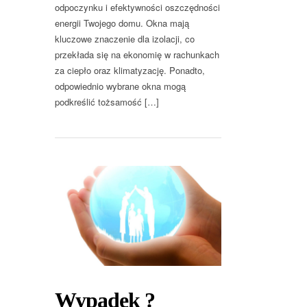
odpoczynku i efektywności oszczędności
energii Twojego domu. Okna mają
kluczowe znaczenie dla izolacji, co
przekłada się na ekonomię w rachunkach
za ciepło oraz klimatyzację. Ponadto,
odpowiednio wybrane okna mogą
podkreślić tożsamość […]
Wypadek ?