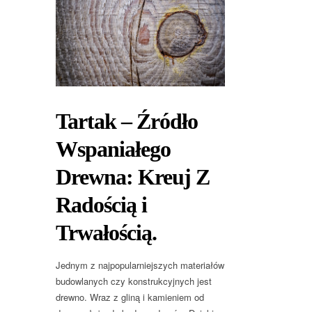
Tartak – Źródło
Wspaniałego
Drewna: Kreuj Z
Radością i
Trwałością.
Jednym z najpopularniejszych materiałów
budowlanych czy konstrukcyjnych jest
drewno. Wraz z gliną i kamieniem od