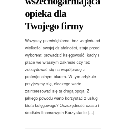
wszechogarniająca
opieka dla
Twojego firmy
Wszyscy przedsiębiorca, bez względu od
wielkości swojej działalności, staje przed
wyborem: prowadzić księgowość, kadry i
płace we własnym zakresie czy też
zdecydować się na współpracę z
profesjonalnym biurem. W tym artykule
przyjrzymy się, dlaczego warto
zainteresować się tą drugą opcją. Z
jakiego powodu warto korzystać z usług
biura księgowego? Oszczędność czasu i
środków finansowych Korzystanie […]