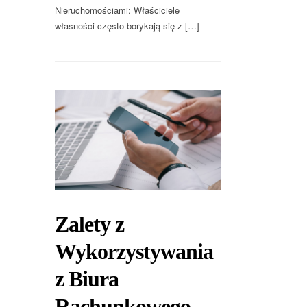
Nieruchomościami: Właściciele
własności często borykają się z […]
Zalety z
Wykorzystywania
z Biura
Rachunkowego –