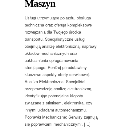
Maszyn
Usługi utrzymujące pojazdu, obsługa
techniczna oraz oferują kompleksowe
rozwiązania dla Twojego środka
transportu. Specjalistyczne usługi
obejmują analizę elektroniczną, naprawy
układów mechanicznych oraz
uaktualnienia oprogramowania
sterującego. Poniżej przedstawimy
kluczowe aspekty oferty serwisowej.
Analiza Elektroniczna: Specjaliści
przeprowadzają analizę elektroniczną,
identyfikując potencjalne kłopoty
związane z silnikiem, elektroniką, czy
innymi układami automechanizmu.
Poprawki Mechaniczne: Serwisy zajmują
się poprawkami mechanicznymi, […]