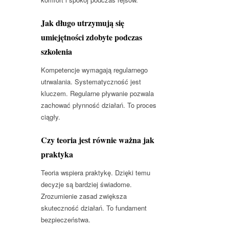
Jak długo utrzymują się
umiejętności zdobyte podczas
szkolenia
Kompetencje wymagają regularnego
utrwalania. Systematyczność jest
kluczem. Regularne pływanie pozwala
zachować płynność działań. To proces
ciągły.
Czy teoria jest równie ważna jak
praktyka
Teoria wspiera praktykę. Dzięki temu
decyzje są bardziej świadome.
Zrozumienie zasad zwiększa
skuteczność działań. To fundament
bezpieczeństwa.