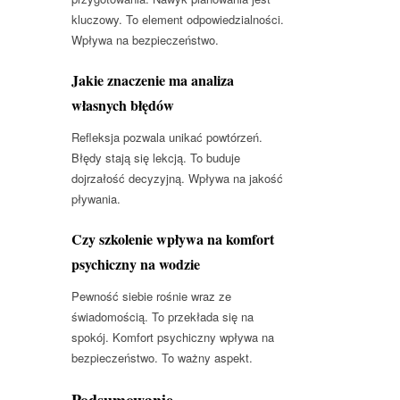
kluczowy. To element odpowiedzialności.
Wpływa na bezpieczeństwo.
Jakie znaczenie ma analiza
własnych błędów
Refleksja pozwala unikać powtórzeń.
Błędy stają się lekcją. To buduje
dojrzałość decyzyjną. Wpływa na jakość
pływania.
Czy szkolenie wpływa na komfort
psychiczny na wodzie
Pewność siebie rośnie wraz ze
świadomością. To przekłada się na
spokój. Komfort psychiczny wpływa na
bezpieczeństwo. To ważny aspekt.
Podsumowanie