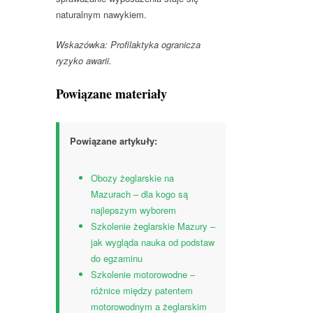
naturalnym nawykiem.
Wskazówka: Profilaktyka ogranicza
ryzyko awarii.
Powiązane materiały
Powiązane artykuły:
Obozy żeglarskie na
Mazurach – dla kogo są
najlepszym wyborem
Szkolenie żeglarskie Mazury –
jak wygląda nauka od podstaw
do egzaminu
Szkolenie motorowodne –
różnice między patentem
motorowodnym a żeglarskim