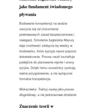
jako fundament świadomego
pływania
Budowanie kompetencji na wodzie
zaczyna się od zrozumienia
podstawowych zasad bezpieczeństwa i
nawigacji. Szkolenie żeglarskie Mazury
daje możliwość zdobycia tej wiedzy w
środowisku, które sprzyja nauce poprzez
doświadczenie. Proces nauki kształtuje
podejście do planowania rejsów i oceny
ryzyka. Dzięki temu uczestnicy zyskują
realne przygotowanie, a nie wyłącznie
formalne kompetencje.
Wskazówka: Traktuj naukę jako proces
długofalowy, a nie jednorazowe działanie.
Znaczenie teorii w