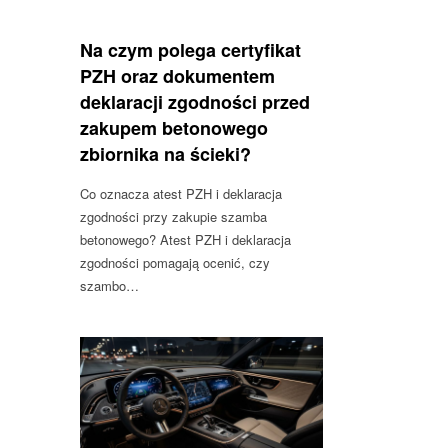
Na czym polega certyfikat
PZH oraz dokumentem
deklaracji zgodności przed
zakupem betonowego
zbiornika na ścieki?
Co oznacza atest PZH i deklaracja
zgodności przy zakupie szamba
betonowego? Atest PZH i deklaracja
zgodności pomagają ocenić, czy
szambo…