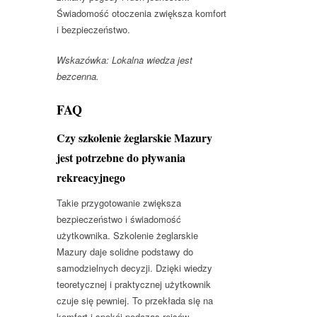
Świadomość otoczenia zwiększa komfort
i bezpieczeństwo.
Wskazówka: Lokalna wiedza jest
bezcenna.
FAQ
Czy szkolenie żeglarskie Mazury
jest potrzebne do pływania
rekreacyjnego
Takie przygotowanie zwiększa
bezpieczeństwo i świadomość
użytkownika. Szkolenie żeglarskie
Mazury daje solidne podstawy do
samodzielnych decyzji. Dzięki wiedzy
teoretycznej i praktycznej użytkownik
czuje się pewniej. To przekłada się na
komfort i spokój podczas rejsów.