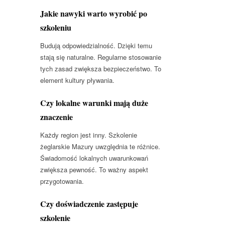
Jakie nawyki warto wyrobić po
szkoleniu
Budują odpowiedzialność. Dzięki temu
stają się naturalne. Regularne stosowanie
tych zasad zwiększa bezpieczeństwo. To
element kultury pływania.
Czy lokalne warunki mają duże
znaczenie
Każdy region jest inny. Szkolenie
żeglarskie Mazury uwzględnia te różnice.
Świadomość lokalnych uwarunkowań
zwiększa pewność. To ważny aspekt
przygotowania.
Czy doświadczenie zastępuje
szkolenie