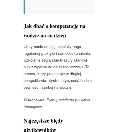
Jak dbać o kompetencje na
wodzie na co dzień
Utrzymanie umiejętności wymaga
regularnej praktyki i samodoskonalenia.
Szkolenie żeglarskie Mazury stanowi
punkt wyjścia do dalszego rozwoju. To
proces, który procentuje w długiej
perspektywie. Systematyczność buduje
pewność i spokój na wodzie.
Wskazówka: Planuj regularne pływania
treningowe.
Najczęstsze błędy
użytkowników