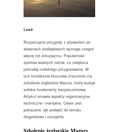
Lead:
Rozpoczęcie przygody z pływaniem po
akwenach śródlądowych wymaga czegoś
więcej niż entuzjazmu. Popularność
sportów wodnych rośnie, co zwiększa
potrzebę rzetelnego przygotowania. W
tym kontekście kluczowe znaczenie ma
szkolenie żeglarskie Mazury, które buduje
solidne fundamenty bezpieczeństwa.
Artykuł omawia aspekty organizacyjne,
techniczne i mentalne. Celem jest
pokazanie, jak podejść do tematu
długofalowo i rozsądnie.
Szkolenie żeglarskie Mazury