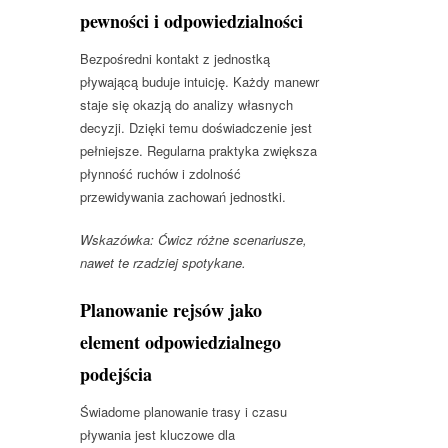
pewności i odpowiedzialności
Bezpośredni kontakt z jednostką
pływającą buduje intuicję. Każdy manewr
staje się okazją do analizy własnych
decyzji. Dzięki temu doświadczenie jest
pełniejsze. Regularna praktyka zwiększa
płynność ruchów i zdolność
przewidywania zachowań jednostki.
Wskazówka: Ćwicz różne scenariusze,
nawet te rzadziej spotykane.
Planowanie rejsów jako
element odpowiedzialnego
podejścia
Świadome planowanie trasy i czasu
pływania jest kluczowe dla