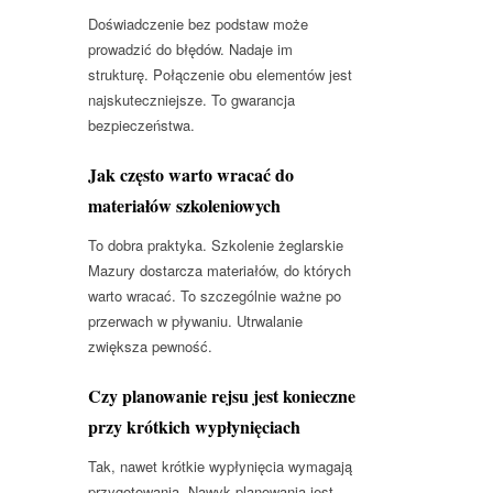
Doświadczenie bez podstaw może
prowadzić do błędów. Nadaje im
strukturę. Połączenie obu elementów jest
najskuteczniejsze. To gwarancja
bezpieczeństwa.
Jak często warto wracać do
materiałów szkoleniowych
To dobra praktyka. Szkolenie żeglarskie
Mazury dostarcza materiałów, do których
warto wracać. To szczególnie ważne po
przerwach w pływaniu. Utrwalanie
zwiększa pewność.
Czy planowanie rejsu jest konieczne
przy krótkich wypłynięciach
Tak, nawet krótkie wypłynięcia wymagają
przygotowania. Nawyk planowania jest