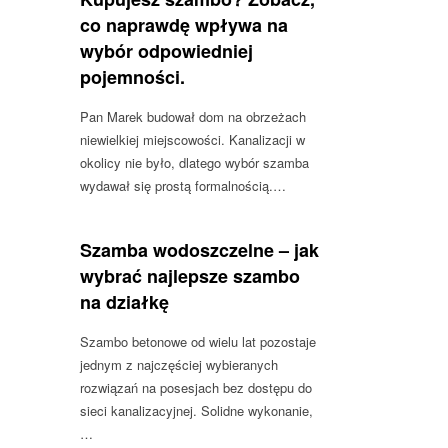
co naprawdę wpływa na
wybór odpowiedniej
pojemności.
Pan Marek budował dom na obrzeżach
niewielkiej miejscowości. Kanalizacji w
okolicy nie było, dlatego wybór szamba
wydawał się prostą formalnością.…
Szamba wodoszczelne – jak
wybrać najlepsze szambo
na działkę
Szambo betonowe od wielu lat pozostaje
jednym z najczęściej wybieranych
rozwiązań na posesjach bez dostępu do
sieci kanalizacyjnej. Solidne wykonanie,
…