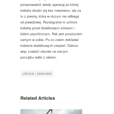
przeprowadzić wtedy operację po której
kobieta obudzi się bez nowotworu, ale za
to z piersią, która w niczym nie odbiega
od prawdziwej. Rozwiązanie to uchroni
kobietę przed dodatkowym stresem i
bólem psychicznym. Rak jest przeżyciem
samym w sobie. Po co zatem dokładać
kobiecie dodatkowych cierpień. Dobrze
więc znaleźć ratunek na samym
początku walki z rakiem.
URODA I ZDROWIE
Related Articles