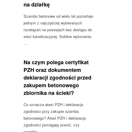
na działkę
Szambo betonowe od wielu lat pozostaje
jednym z najczęściej wybieranych
rozwiązań na posesjach bez dostępu do
sieci kanalizacyjnej. Solidne wykonanie,
…
Na czym polega certyfikat
PZH oraz dokumentem
deklaracji zgodności przed
zakupem betonowego
zbiornika na ścieki?
Co oznacza atest PZH i deklaracja
zgodności przy zakupie szamba
betonowego? Atest PZH i deklaracja
zgodności pomagają ocenić, czy
szambo…