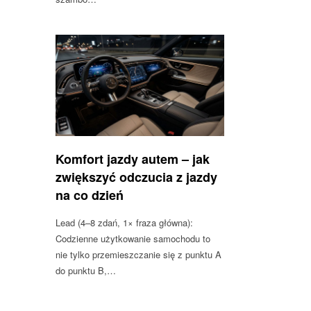
Komfort jazdy autem – jak
zwiększyć odczucia z jazdy
na co dzień
Lead (4–8 zdań, 1× fraza główna):
Codzienne użytkowanie samochodu to
nie tylko przemieszczanie się z punktu A
do punktu B,…