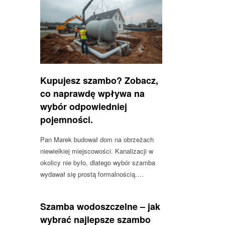
Kupujesz szambo? Zobacz,
co naprawdę wpływa na
wybór odpowiedniej
pojemności.
Pan Marek budował dom na obrzeżach
niewielkiej miejscowości. Kanalizacji w
okolicy nie było, dlatego wybór szamba
wydawał się prostą formalnością.…
Szamba wodoszczelne – jak
wybrać najlepsze szambo