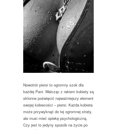
Nowotrór piersi to ogromny szok dla
każdej Pani. Walcząc z rakiem kobiety są
skłonne poświęcić najważniejszy element
swojej kobiecości – piersi. Każda kobieta
może przywyknąć do tej ogromnej straty,
ale musi mieć opiekę psychologiczną.
Czy jest to jedyny sposób na życie po