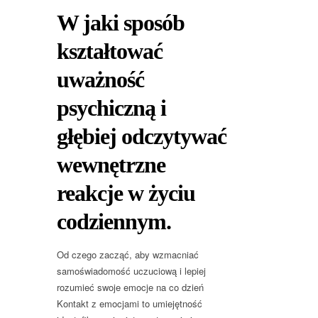
W jaki sposób
kształtować
uważność
psychiczną i
głębiej odczytywać
wewnętrzne
reakcje w życiu
codziennym.
Od czego zacząć, aby wzmacniać
samoświadomość uczuciową i lepiej
rozumieć swoje emocje na co dzień
Kontakt z emocjami to umiejętność