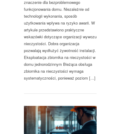
znaczenie dla bezproblemowego
funkcjonowania domu. Niezależnie od
technologii wykonania, sposób
użytkowania wpływa na ryzyko awarii. W
artykule przedstawiono praktyczne
wskazówki dotyczące organizacji wywozu
nieczystości. Dobra organizacja
pozwalają wydłużyć żywotność instalacji.
Eksploatacja zbiornika na nieczystości w
domu jednorodzinnym Bieżąca obsługa
zbiornika na nieczystości wymaga
systematyczności, ponieważ poziom […]