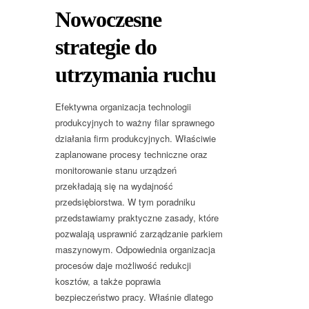
Nowoczesne
strategie do
utrzymania ruchu
Efektywna organizacja technologii
produkcyjnych to ważny filar sprawnego
działania firm produkcyjnych. Właściwie
zaplanowane procesy techniczne oraz
monitorowanie stanu urządzeń
przekładają się na wydajność
przedsiębiorstwa. W tym poradniku
przedstawiamy praktyczne zasady, które
pozwalają usprawnić zarządzanie parkiem
maszynowym. Odpowiednia organizacja
procesów daje możliwość redukcji
kosztów, a także poprawia
bezpieczeństwo pracy. Właśnie dlatego