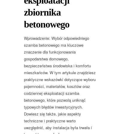
eksploatacji
zbiornika
betonowego
Wprowadzenie: Wybór odpowiedniego
szamba betonowego ma kluczowe
znaczenie dla funkcjonowania
gospodarstwa domowego,
bezpieczeństwa środowiska i komfortu
mieszkańców. W tym artykule znajdziesz
praktyczne wskazówki dotyczące wyboru
pojemności, materiałów, kosztów oraz
codziennej eksploatacji szamba
betonowego, które pozwolą uniknąć
typowych błędów inwestycyjnych.
Dowiesz się także, jakie aspekty
techniczne i praktyczne warto
uwzględnić, aby instalacja była trwała i