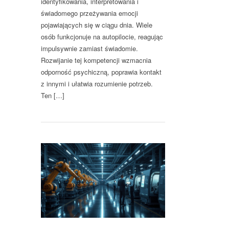
identyfikowania, interpretowania i
świadomego przeżywania emocji
pojawiających się w ciągu dnia. Wiele
osób funkcjonuje na autopilocie, reagując
impulsywnie zamiast świadomie.
Rozwijanie tej kompetencji wzmacnia
odporność psychiczną, poprawia kontakt
z innymi i ułatwia rozumienie potrzeb.
Ten […]