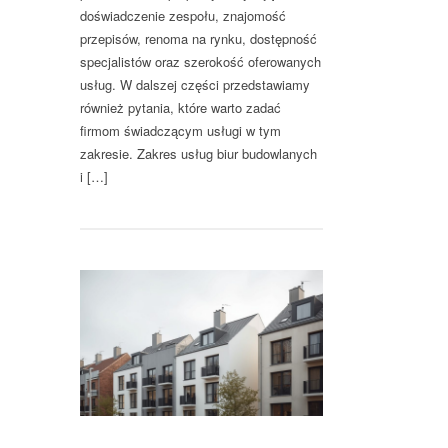
doświadczenie zespołu, znajomość
przepisów, renoma na rynku, dostępność
specjalistów oraz szerokość oferowanych
usług. W dalszej części przedstawiamy
również pytania, które warto zadać
firmom świadczącym usługi w tym
zakresie. Zakres usług biur budowlanych
i […]