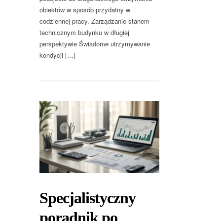
obiektów w sposób przydatny w
codziennej pracy. Zarządzanie stanem
technicznym budynku w długiej
perspektywie Świadome utrzymywanie
kondycji […]
Specjalistyczny
poradnik po