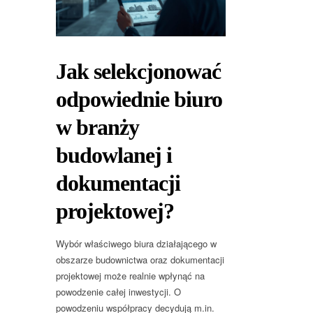
Jak selekcjonować
odpowiednie biuro
w branży
budowlanej i
dokumentacji
projektowej?
Wybór właściwego biura działającego w
obszarze budownictwa oraz dokumentacji
projektowej może realnie wpłynąć na
powodzenie całej inwestycji. O
powodzeniu współpracy decydują m.in.