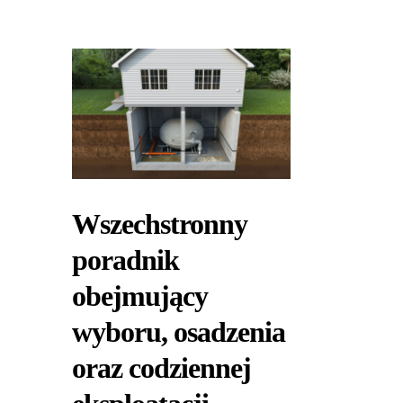
Wszechstronny
poradnik
obejmujący
wyboru, osadzenia
oraz codziennej