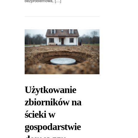
bezproblemowa, […]
Użytkowanie
zbiorników na
ścieki w
gospodarstwie