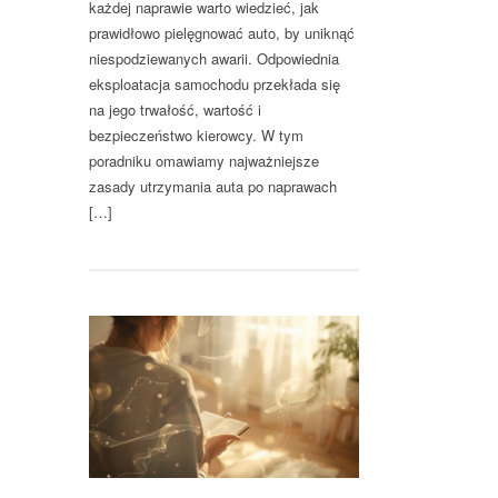
każdej naprawie warto wiedzieć, jak
prawidłowo pielęgnować auto, by uniknąć
niespodziewanych awarii. Odpowiednia
eksploatacja samochodu przekłada się
na jego trwałość, wartość i
bezpieczeństwo kierowcy. W tym
poradniku omawiamy najważniejsze
zasady utrzymania auta po naprawach
[…]