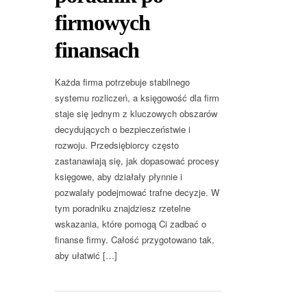
firmowych
finansach
Każda firma potrzebuje stabilnego
systemu rozliczeń, a księgowość dla firm
staje się jednym z kluczowych obszarów
decydujących o bezpieczeństwie i
rozwoju. Przedsiębiorcy często
zastanawiają się, jak dopasować procesy
księgowe, aby działały płynnie i
pozwalały podejmować trafne decyzje. W
tym poradniku znajdziesz rzetelne
wskazania, które pomogą Ci zadbać o
finanse firmy. Całość przygotowano tak,
aby ułatwić […]