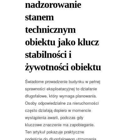
nadzorowanie
stanem
technicznym
obiektu jako klucz
stabilności i
żywotności obiektu
Świadome prowadzenie budynku w pełnej
sprawności eksploatacyjnej to działanie
długofalowe, który wymaga planowania.
Osoby odpowiedzialne za nieruchomości
często działają dopiero w momencie
wystąpienia awarii, podczas gdy
kluczowe znaczenie ma zapobieganie.
Ten artykuł pokazuje praktyczne
podejście do długofalowego utrzymania