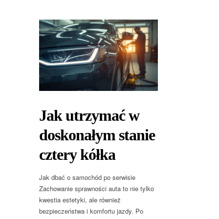
Jak utrzymać w
doskonałym stanie
cztery kółka
Jak dbać o samochód po serwisie
Zachowanie sprawności auta to nie tylko
kwestia estetyki, ale również
bezpieczeństwa i komfortu jazdy. Po