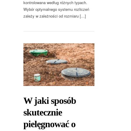
kontrolowana według różnych typach.
Wybór optymalnego systemu rozliczeń
zależy w zależności od rozmiaru […]
W jaki sposób
skutecznie
pielęgnować o