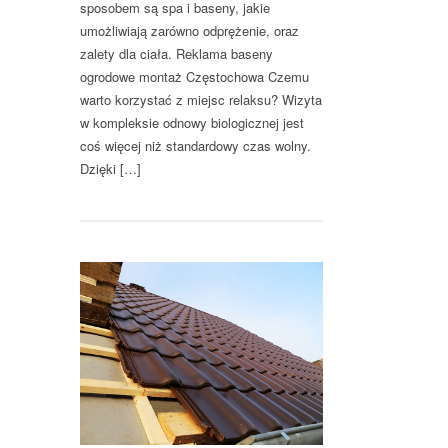
sposobem są spa i baseny, jakie
umożliwiają zarówno odprężenie, oraz
zalety dla ciała. Reklama baseny
ogrodowe montaż Częstochowa Czemu
warto korzystać z miejsc relaksu? Wizyta
w kompleksie odnowy biologicznej jest
coś więcej niż standardowy czas wolny.
Dzięki […]