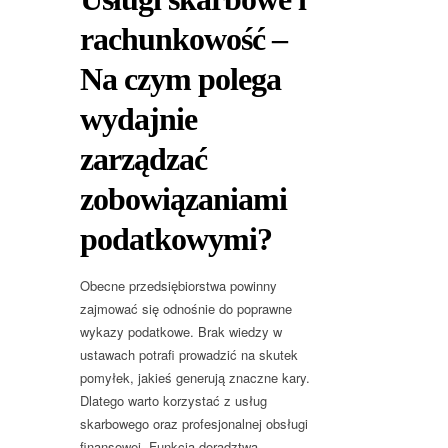
rachunkowość –
Na czym polega
wydajnie
zarządzać
zobowiązaniami
podatkowymi?
Obecne przedsiębiorstwa powinny
zajmować się odnośnie do poprawne
wykazy podatkowe. Brak wiedzy w
ustawach potrafi prowadzić na skutek
pomyłek, jakieś generują znaczne kary.
Dlatego warto korzystać z usług
skarbowego oraz profesjonalnej obsługi
finansowej. Funkcja doradztwa