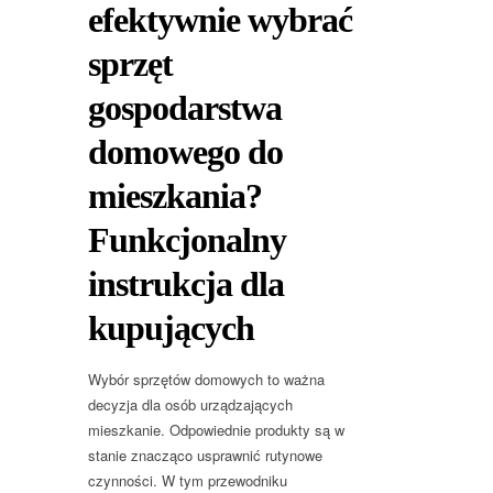
efektywnie wybrać
sprzęt
gospodarstwa
domowego do
mieszkania?
Funkcjonalny
instrukcja dla
kupujących
Wybór sprzętów domowych to ważna
decyzja dla osób urządzających
mieszkanie. Odpowiednie produkty są w
stanie znacząco usprawnić rutynowe
czynności. W tym przewodniku