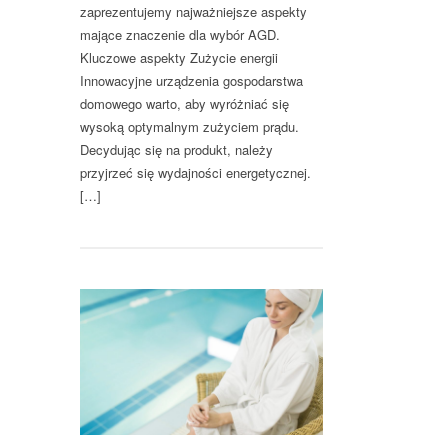
zaprezentujemy najważniejsze aspekty
mające znaczenie dla wybór AGD.
Kluczowe aspekty Zużycie energii
Innowacyjne urządzenia gospodarstwa
domowego warto, aby wyróżniać się
wysoką optymalnym zużyciem prądu.
Decydując się na produkt, należy
przyjrzeć się wydajności energetycznej.
[…]