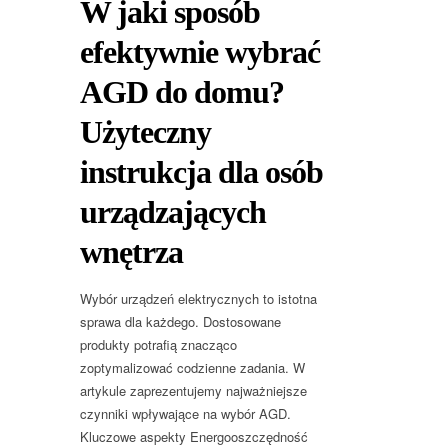
W jaki sposób
efektywnie wybrać
AGD do domu?
Użyteczny
instrukcja dla osób
urządzających
wnętrza
Wybór urządzeń elektrycznych to istotna
sprawa dla każdego. Dostosowane
produkty potrafią znacząco
zoptymalizować codzienne zadania. W
artykule zaprezentujemy najważniejsze
czynniki wpływające na wybór AGD.
Kluczowe aspekty Energooszczędność