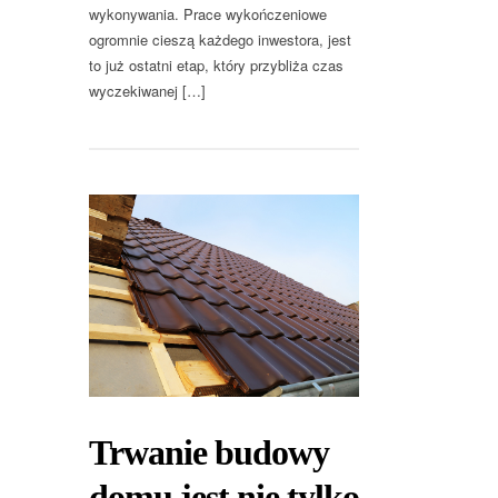
wykonywania. Prace wykończeniowe
ogromnie cieszą każdego inwestora, jest
to już ostatni etap, który przybliża czas
wyczekiwanej […]
Trwanie budowy
domu jest nie tylko