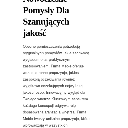
Pomysły Dla
Szanujących
jakość
Obecne pomieszczenia potrzebują
oryginalnych pomysłów, jakie zachwycą
wyglądem oraz praktycznym
zastosowaniem. Firma Meble oferuje
wszechstronne propozycje, jakieś
zaspokoją oczekiwania również
wyjątkowo oczekujących najwyższej
jakości osób. Innowacyjny wygląd dla
Twojego wnętrza Kluczowym aspektem
każdego koncepcji odgrywa rolę
dopasowana aranżacja wnętrza. Firma
Meble tworzy unikalne propozycje, które
wprowadzają w wszystkich