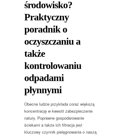
środowisko?
Praktyczny
poradnik o
oczyszczaniu a
także
kontrolowaniu
odpadami
płynnymi
Obecne ludzie przykłada coraz większą
koncentrację w kwestii zabezpieczenie
natury. Poprawne gospodarowanie
ściekami a także ich filtracja jest
kluczowy czynnik pielęgnowania o naszą