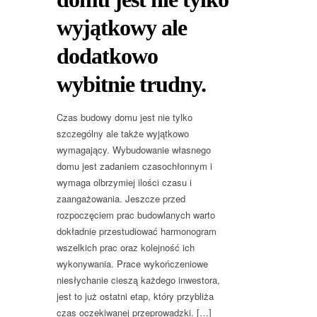
wyjątkowy ale
dodatkowo
wybitnie trudny.
Czas budowy domu jest nie tylko
szczególny ale także wyjątkowo
wymagający. Wybudowanie własnego
domu jest zadaniem czasochłonnym i
wymaga olbrzymiej ilości czasu i
zaangażowania. Jeszcze przed
rozpoczęciem prac budowlanych warto
dokładnie przestudiować harmonogram
wszelkich prac oraz kolejność ich
wykonywania. Prace wykończeniowe
niesłychanie cieszą każdego inwestora,
jest to już ostatni etap, który przybliża
czas oczekiwanej przeprowadzki. […]