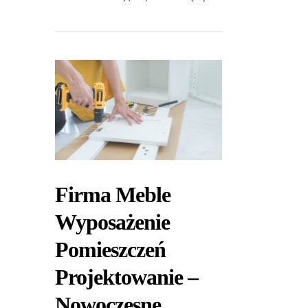
Firma Meble
Wyposażenie
Pomieszczeń
Projektowanie –
Nowoczesne