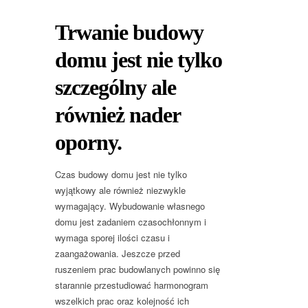
Trwanie budowy
domu jest nie tylko
szczególny ale
również nader
oporny.
Czas budowy domu jest nie tylko
wyjątkowy ale również niezwykle
wymagający. Wybudowanie własnego
domu jest zadaniem czasochłonnym i
wymaga sporej ilości czasu i
zaangażowania. Jeszcze przed
ruszeniem prac budowlanych powinno się
starannie przestudiować harmonogram
wszelkich prac oraz kolejność ich