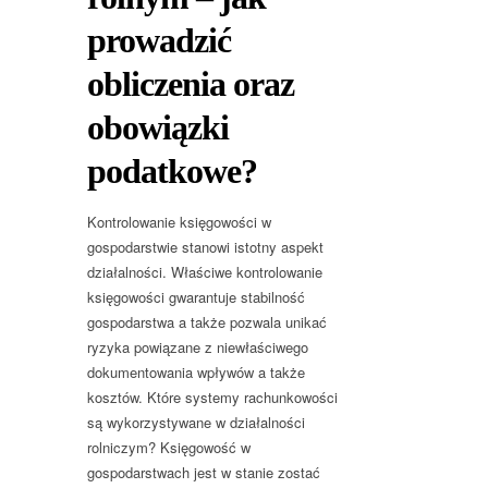
prowadzić
obliczenia oraz
obowiązki
podatkowe?
Kontrolowanie księgowości w
gospodarstwie stanowi istotny aspekt
działalności. Właściwe kontrolowanie
księgowości gwarantuje stabilność
gospodarstwa a także pozwala unikać
ryzyka powiązane z niewłaściwego
dokumentowania wpływów a także
kosztów. Które systemy rachunkowości
są wykorzystywane w działalności
rolniczym? Księgowość w
gospodarstwach jest w stanie zostać