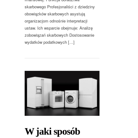
skarbowego Profesjonaliści z dziedziny
obowiązków skarbowych asystują
organizacjom odnośnie interpretacji
ustaw. Ich wsparcie obejmuje: Analizę
zobowiązań skarbowych Dostosowanie
wydatków podatkowych […]
W jaki sposób