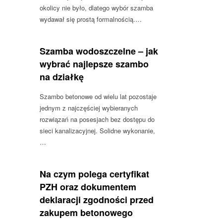
okolicy nie było, dlatego wybór szamba
wydawał się prostą formalnością.…
Szamba wodoszczelne – jak
wybrać najlepsze szambo
na działkę
Szambo betonowe od wielu lat pozostaje
jednym z najczęściej wybieranych
rozwiązań na posesjach bez dostępu do
sieci kanalizacyjnej. Solidne wykonanie,
…
Na czym polega certyfikat
PZH oraz dokumentem
deklaracji zgodności przed
zakupem betonowego