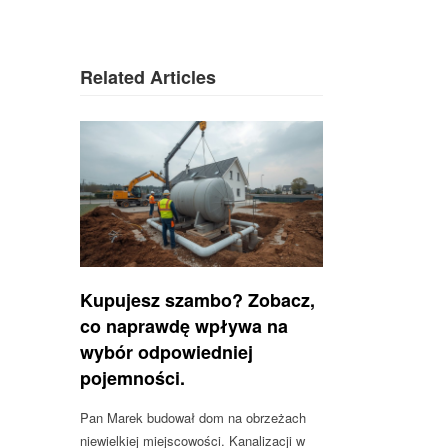
Related Articles
Kupujesz szambo? Zobacz,
co naprawdę wpływa na
wybór odpowiedniej
pojemności.
Pan Marek budował dom na obrzeżach
niewielkiej miejscowości. Kanalizacji w