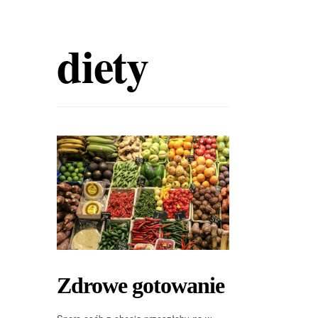
diety
Zdrowe gotowanie