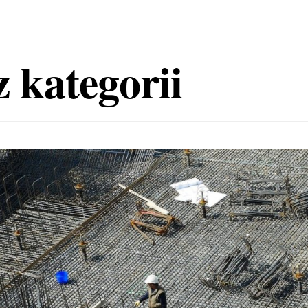
 kategorii