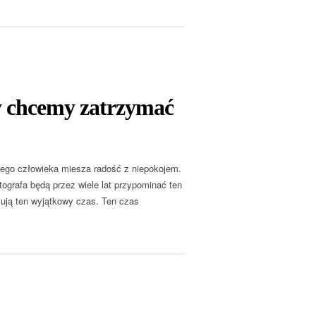
y chcemy zatrzymać
ego człowieka miesza radość z niepokojem.
ografa będą przez wiele lat przypominać ten
ują ten wyjątkowy czas. Ten czas