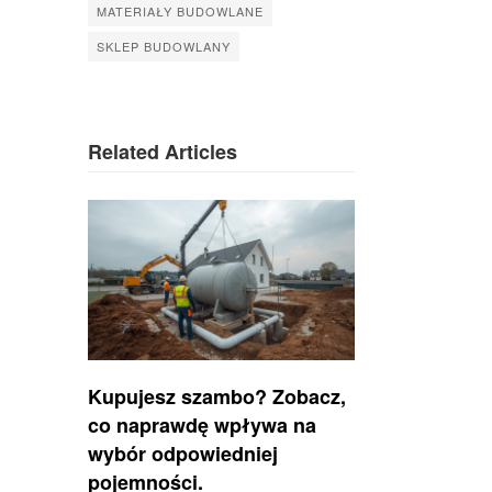
MATERIAŁY BUDOWLANE
SKLEP BUDOWLANY
Related Articles
Kupujesz szambo? Zobacz,
co naprawdę wpływa na
wybór odpowiedniej
pojemności.