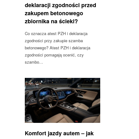
deklaracji zgodności przed
zakupem betonowego
zbiornika na ścieki?
Co oznacza atest PZH i deklaracja
zgodności przy zakupie szamba
betonowego? Atest PZH i deklaracja
zgodności pomagają ocenić, czy
szambo…
Komfort jazdy autem – jak