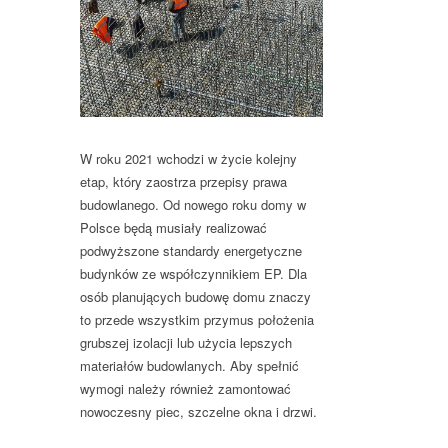
W roku 2021 wchodzi w życie kolejny
etap, który zaostrza przepisy prawa
budowlanego. Od nowego roku domy w
Polsce będą musiały realizować
podwyższone standardy energetyczne
budynków ze współczynnikiem EP. Dla
osób planujących budowę domu znaczy
to przede wszystkim przymus położenia
grubszej izolacji lub użycia lepszych
materiałów budowlanych. Aby spełnić
wymogi należy również zamontować
nowoczesny piec, szczelne okna i drzwi.