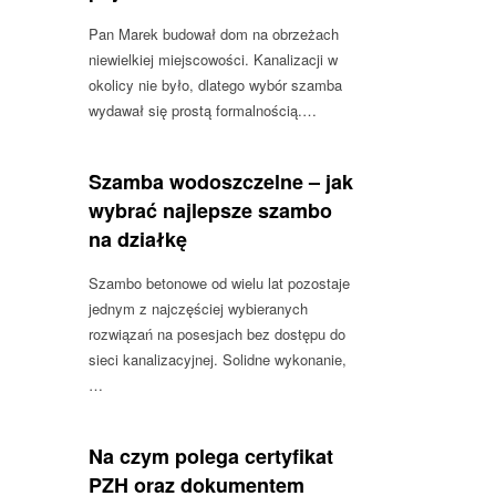
Pan Marek budował dom na obrzeżach
niewielkiej miejscowości. Kanalizacji w
okolicy nie było, dlatego wybór szamba
wydawał się prostą formalnością.…
Szamba wodoszczelne – jak
wybrać najlepsze szambo
na działkę
Szambo betonowe od wielu lat pozostaje
jednym z najczęściej wybieranych
rozwiązań na posesjach bez dostępu do
sieci kanalizacyjnej. Solidne wykonanie,
…
Na czym polega certyfikat
PZH oraz dokumentem