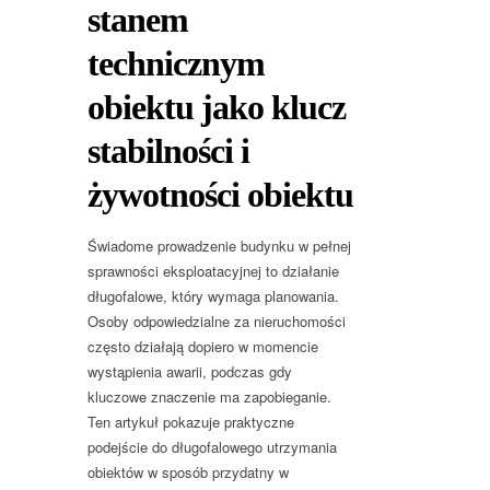
stanem
technicznym
obiektu jako klucz
stabilności i
żywotności obiektu
Świadome prowadzenie budynku w pełnej
sprawności eksploatacyjnej to działanie
długofalowe, który wymaga planowania.
Osoby odpowiedzialne za nieruchomości
często działają dopiero w momencie
wystąpienia awarii, podczas gdy
kluczowe znaczenie ma zapobieganie.
Ten artykuł pokazuje praktyczne
podejście do długofalowego utrzymania
obiektów w sposób przydatny w