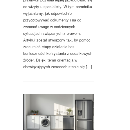
do wizyty u specjalisty. W tym poradniku
wyjaśniamy, jak odpowiednio
przygotowywać dokumenty i na co
zwracać uwagę w codziennych
sytuacjach związanych z prawem.
Artykuł został stworzony tak, by pomóc
zrozumieć etapy działania bez
konieczności korzystania z dodatkowych
źródeł. Dzięki temu orientacja w
obowiązujących zasadach stanie się […]