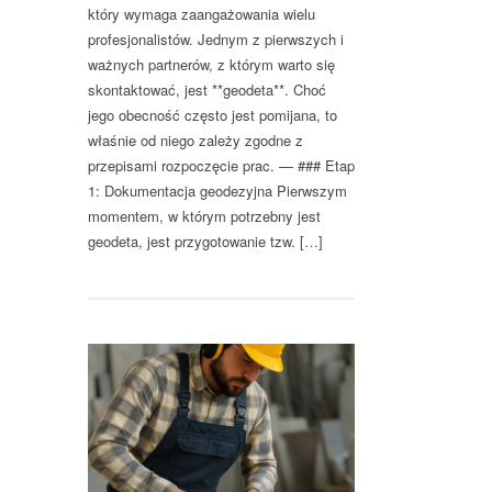
który wymaga zaangażowania wielu
profesjonalistów. Jednym z pierwszych i
ważnych partnerów, z którym warto się
skontaktować, jest **geodeta**. Choć
jego obecność często jest pomijana, to
właśnie od niego zależy zgodne z
przepisami rozpoczęcie prac. — ### Etap
1: Dokumentacja geodezyjna Pierwszym
momentem, w którym potrzebny jest
geodeta, jest przygotowanie tzw. […]