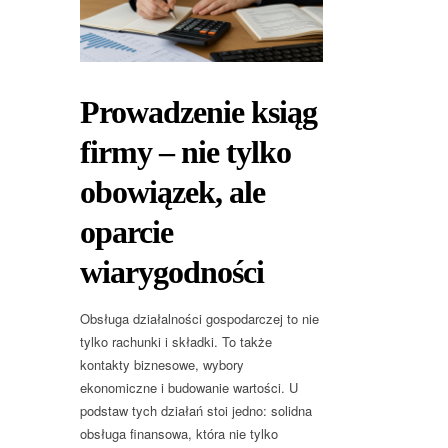
Prowadzenie ksiąg
firmy – nie tylko
obowiązek, ale
oparcie
wiarygodności
Obsługa działalności gospodarczej to nie
tylko rachunki i składki. To także
kontakty biznesowe, wybory
ekonomiczne i budowanie wartości. U
podstaw tych działań stoi jedno: solidna
obsługa finansowa, która nie tylko