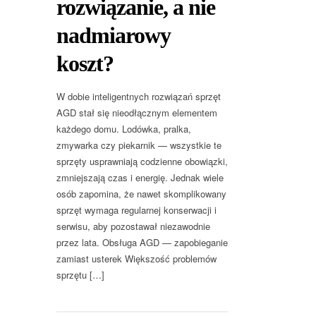
rozwiązanie, a nie
nadmiarowy
koszt?
W dobie inteligentnych rozwiązań sprzęt
AGD stał się nieodłącznym elementem
każdego domu. Lodówka, pralka,
zmywarka czy piekarnik — wszystkie te
sprzęty usprawniają codzienne obowiązki,
zmniejszają czas i energię. Jednak wiele
osób zapomina, że nawet skomplikowany
sprzęt wymaga regularnej konserwacji i
serwisu, aby pozostawał niezawodnie
przez lata. Obsługa AGD — zapobieganie
zamiast usterek Większość problemów
sprzętu […]