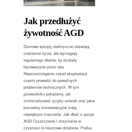
Jak przedłużyć
żywotność AGD
Domowe sprzęty elektryczne ułatwiają
codzienne życie, ale wymagają
regularnego dbania, by działały
bezawaryjnie przez lata.
Nieprzestrzeganie zasad eksploatacji
często prowadzi do poważnych
problemów technicznych. W tym
przewodniku pokażemy, jak
zminimalizować ryzyko usterek oraz jakie
procedury konserwacyjne mają
największe znaczenie. Jak dbać o sprzęt
AGD Czyszczenie i utrzymanie w
czystości to kluczowe działania. Pralka,