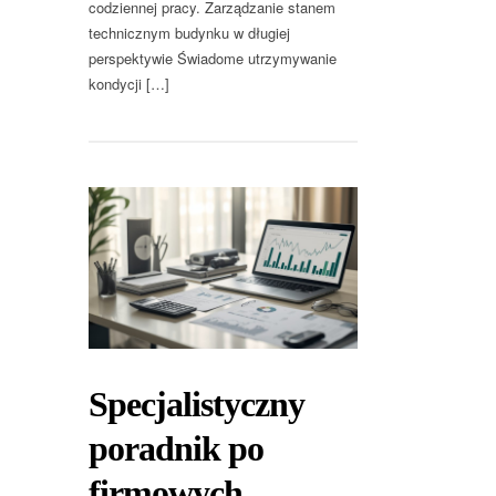
codziennej pracy. Zarządzanie stanem
technicznym budynku w długiej
perspektywie Świadome utrzymywanie
kondycji […]
Specjalistyczny
poradnik po
firmowych