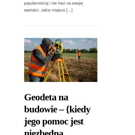
popularnością i nie traci na swojej
wartości. Jakie miejsce […]
Geodeta na
budowie – {kiedy
jego pomoc jest
niezbędna