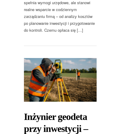
spełnia wymogi urzędowe, ale stanowi
realne wsparcie w codziennym
zarządzaniu firmą – od analizy kosztów
po planowanie inwestycji i przygotowanie
do kontroli. Czemu opłaca się […]
Inżynier geodeta
przy inwestycji –