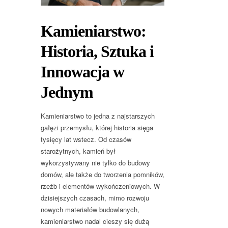
Kamieniarstwo:
Historia, Sztuka i
Innowacja w
Jednym
Kamieniarstwo to jedna z najstarszych
gałęzi przemysłu, której historia sięga
tysięcy lat wstecz. Od czasów
starożytnych, kamień był
wykorzystywany nie tylko do budowy
domów, ale także do tworzenia pomników,
rzeźb i elementów wykończeniowych. W
dzisiejszych czasach, mimo rozwoju
nowych materiałów budowlanych,
kamieniarstwo nadal cieszy się dużą