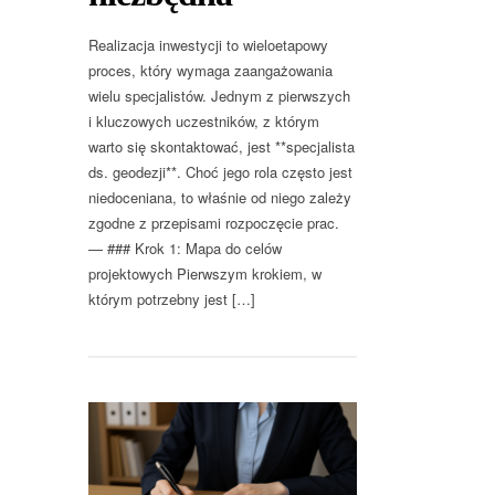
Realizacja inwestycji to wieloetapowy
proces, który wymaga zaangażowania
wielu specjalistów. Jednym z pierwszych
i kluczowych uczestników, z którym
warto się skontaktować, jest **specjalista
ds. geodezji**. Choć jego rola często jest
niedoceniana, to właśnie od niego zależy
zgodne z przepisami rozpoczęcie prac.
— ### Krok 1: Mapa do celów
projektowych Pierwszym krokiem, w
którym potrzebny jest […]