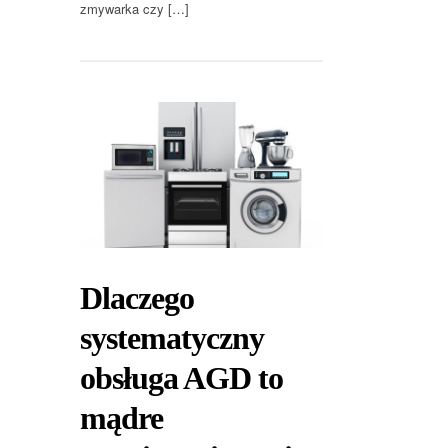
zmywarka czy […]
Dlaczego
systematyczny
obsługa AGD to
mądre