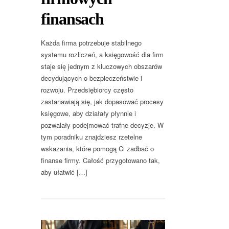
finansach
Każda firma potrzebuje stabilnego
systemu rozliczeń, a księgowość dla firm
staje się jednym z kluczowych obszarów
decydujących o bezpieczeństwie i
rozwoju. Przedsiębiorcy często
zastanawiają się, jak dopasować procesy
księgowe, aby działały płynnie i
pozwalały podejmować trafne decyzje. W
tym poradniku znajdziesz rzetelne
wskazania, które pomogą Ci zadbać o
finanse firmy. Całość przygotowano tak,
aby ułatwić […]