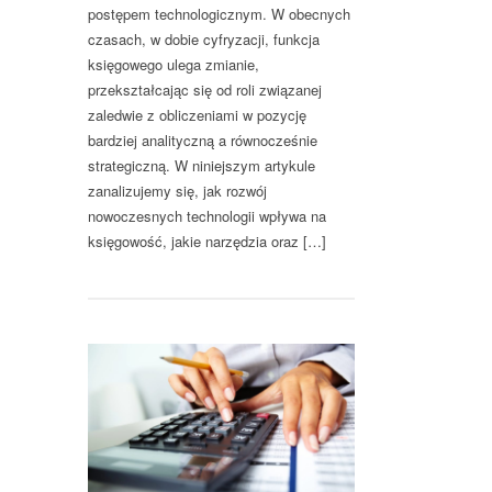
postępem technologicznym. W obecnych
czasach, w dobie cyfryzacji, funkcja
księgowego ulega zmianie,
przekształcając się od roli związanej
zaledwie z obliczeniami w pozycję
bardziej analityczną a równocześnie
strategiczną. W niniejszym artykule
zanalizujemy się, jak rozwój
nowoczesnych technologii wpływa na
księgowość, jakie narzędzia oraz […]