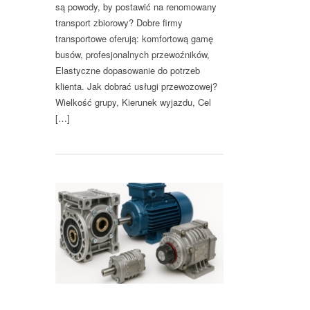
są powody, by postawić na renomowany
transport zbiorowy? Dobre firmy
transportowe oferują: komfortową gamę
busów, profesjonalnych przewoźników,
Elastyczne dopasowanie do potrzeb
klienta. Jak dobrać usługi przewozowej?
Wielkość grupy, Kierunek wyjazdu, Cel
[…]