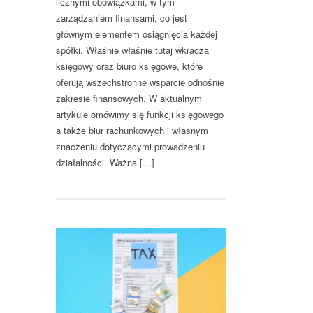
licznymi obowiązkami, w tym
zarządzaniem finansami, co jest
głównym elementem osiągnięcia każdej
spółki. Właśnie właśnie tutaj wkracza
księgowy oraz biuro księgowe, które
oferują wszechstronne wsparcie odnośnie
zakresie finansowych. W aktualnym
artykule omówimy się funkcji księgowego
a także biur rachunkowych i własnym
znaczeniu dotyczącymi prowadzeniu
działalności. Ważna […]