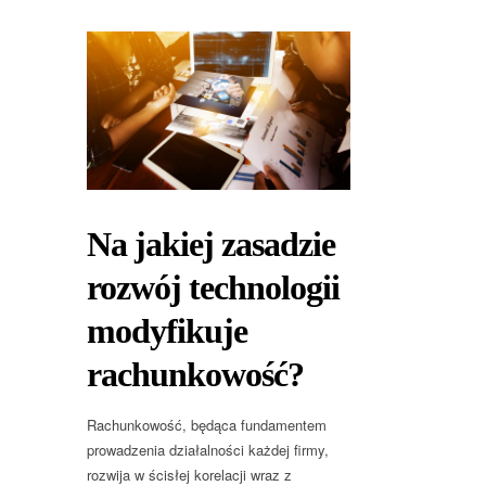
Na jakiej zasadzie
rozwój technologii
modyfikuje
rachunkowość?
Rachunkowość, będąca fundamentem
prowadzenia działalności każdej firmy,
rozwija w ścisłej korelacji wraz z