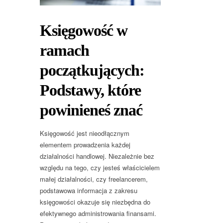
Księgowość w
ramach
początkujących:
Podstawy, które
powinieneś znać
Księgowość jest nieodłącznym
elementem prowadzenia każdej
działalności handlowej. Niezależnie bez
względu na tego, czy jesteś właścicielem
małej działalności, czy freelancerem,
podstawowa informacja z zakresu
księgowości okazuje się niezbędna do
efektywnego administrowania finansami.