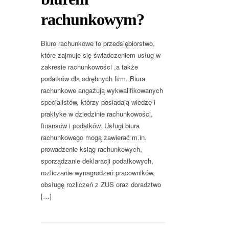
rachunkowym?
Biuro rachunkowe to przedsiębiorstwo,
które zajmuje się świadczeniem usług w
zakresie rachunkowości ,a także
podatków dla odrębnych firm. Biura
rachunkowe angażują wykwalifikowanych
specjalistów, którzy posiadają wiedzę i
praktyke w dziedzinie rachunkowości,
finansów i podatków. Usługi biura
rachunkowego mogą zawierać m.in.
prowadzenie ksiąg rachunkowych,
sporządzanie deklaracji podatkowych,
rozliczanie wynagrodzeń pracowników,
obsługę rozliczeń z ZUS oraz doradztwo
[…]