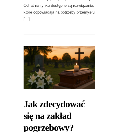
Od lat na rynku dostępne są rozwiązania,
które odpowiadają na potrzeby przemysłu
[…]
Jak zdecydować
się na zakład
pogrzebowy?