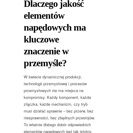
Dlaczego jakość
elementów
napędowych ma
kluczowe
znaczenie w
przemyśle?
W świecie dynamicznej produkcji,
technologii przemysłowej i procesów
przemysłowych nie ma miejsca na
kompromisy. Każdy komponent, każda
złączka, każde mechanizm, czy tryb
musi działać sprawnie – bez przerw, bez
niesprawności, bez zbędnych przestojów.
To właśnie dlatego dobór odpowiednich
elementów napędowych jest tak istotny.