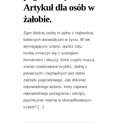
Artykuł dla osób w
żałobie.
Zgon bliskiej osoby to jedno z najbardziej
bolesnych doświadczeń w życiu. W tak
wymagającym czasie, oprócz żalu,
trzeba zmierzyć się z szeregiem
formalności i decyzji, które często muszą
zostać zrealizowane szybko. Jedną z
pierwszych i niezbędnych jest dobór
zakładu pogrzebowego. Jak dokonać
odpowiedniego wyboru, który zapewni
odpowiedniego pożegnania i odciąży
psychicznie rodzinę w skomplikowanym
czasie? […]