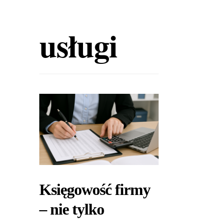
usługi
Księgowość firmy
– nie tylko