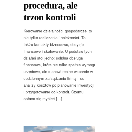
procedura, ale
trzon kontroli
Kierowanie działalności gospodarczej to
nie tylko rozliczenia i należności. To
także kontakty biznesowe, decyzje
finansowe i skalowanie. U podstaw tych
działań stoi jedno: solidna obsługa
finansowa, która nie tylko spełnia wymogi
urzędowe, ale stanowi realne wsparcie w
codziennym zarządzaniu firmą – od
analizy kosztów po planowanie inwestycji
i przygotowanie do kontroli. Czemu
opłaca się myśleć […]