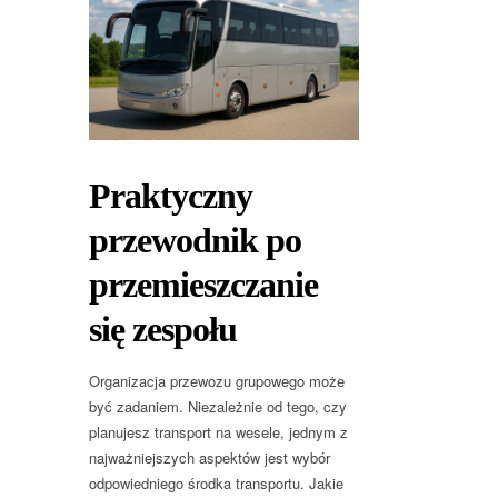
Praktyczny
przewodnik po
przemieszczanie
się zespołu
Organizacja przewozu grupowego może
być zadaniem. Niezależnie od tego, czy
planujesz transport na wesele, jednym z
najważniejszych aspektów jest wybór
odpowiedniego środka transportu. Jakie