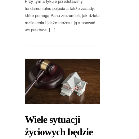
Przy tym artykule przedstawimy
fundamentalne pojęcia a także zasady,
które pomogą Panu zrozumieć, jak działa
rozliczenia i jakże możesz ją stosować
we praktyce. […]
Wiele sytuacji
życiowych będzie