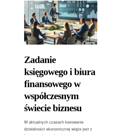
Zadanie
księgowego i biura
finansowego w
współczesnym
świecie biznesu
W aktualnych czasach kierowanie
działalności ekonomicznej wiąże jest z