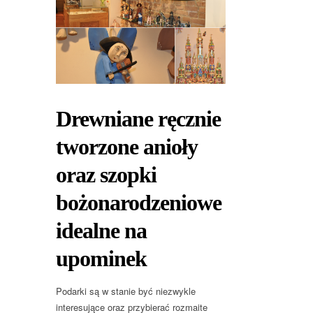
Drewniane ręcznie
tworzone anioły
oraz szopki
bożonarodzeniowe
idealne na
upominek
Podarki są w stanie być niezwykle
interesujące oraz przybierać rozmaite