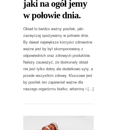
jaki na ogół jemy
w połowie dnia.
Obiad to bardzo ważny posiłek, jaki
zazwyczaj spożywamy w połowie dnia.
By dawał największe korzyści zdrowotne
ważne jest by był skomponowany z
odpowiednich oraz zdrowych produktów.
Należy zauważyć, że doskonały obiad
nie jest tylko dobry ale dodatkowo syty, a
przede wszystkim zdrowy. Kluczowe jest
by posiłek ten zapewniał ważne dla
naszego organizmu białko, witaminy i […]