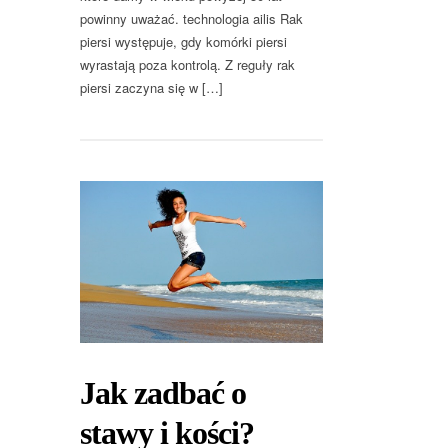
powinny uważać. technologia ailis Rak
piersi występuje, gdy komórki piersi
wyrastają poza kontrolą. Z reguły rak
piersi zaczyna się w […]
Jak zadbać o
stawy i kości?