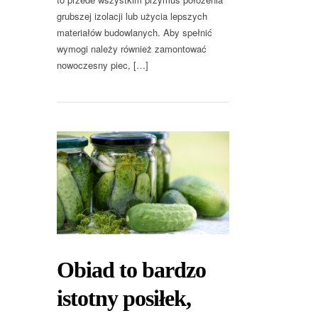
grubszej izolacji lub użycia lepszych
materiałów budowlanych. Aby spełnić
wymogi należy również zamontować
nowoczesny piec, […]
Obiad to bardzo
istotny posiłek,