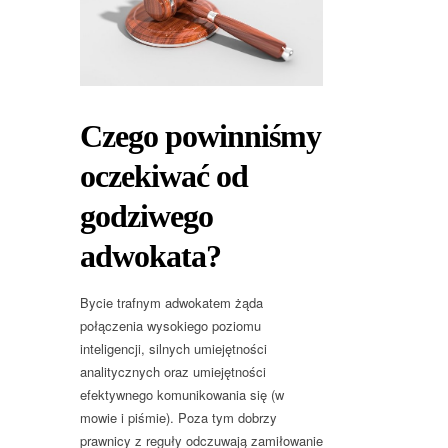
Czego powinniśmy
oczekiwać od
godziwego
adwokata?
Bycie trafnym adwokatem żąda
połączenia wysokiego poziomu
inteligencji, silnych umiejętności
analitycznych oraz umiejętności
efektywnego komunikowania się (w
mowie i piśmie). Poza tym dobrzy
prawnicy z reguły odczuwają zamiłowanie