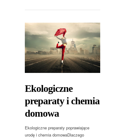
Ekologiczne
preparaty i chemia
domowa
Ekologiczne preparaty poprawiające
urodę i chemia domowaDlaczego