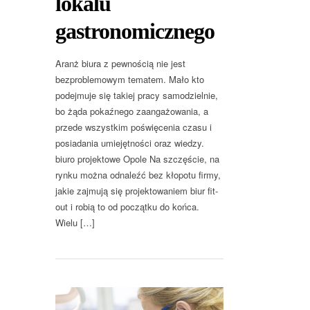
lokalu
gastronomicznego
Aranż biura z pewnością nie jest
bezproblemowym tematem. Mało kto
podejmuje się takiej pracy samodzielnie,
bo żąda pokaźnego zaangażowania, a
przede wszystkim poświęcenia czasu i
posiadania umiejętności oraz wiedzy.
biuro projektowe Opole Na szczęście, na
rynku można odnaleźć bez kłopotu firmy,
jakie zajmują się projektowaniem biur fit-
out i robią to od początku do końca.
Wielu […]