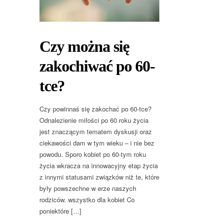
Czy można się
zakochiwać po 60-
tce?
Czy powinnaś się zakochać po 60-tce?
Odnalezienie miłości po 60 roku życia
jest znaczącym tematem dyskusji oraz
ciekawości dam w tym wieku – i nie bez
powodu. Sporo kobiet po 60-tym roku
życia wkracza na innowacyjny etap życia
z innymi statusami związków niż te, które
były powszechne w erze naszych
rodziców. wszystko dla kobiet Co
poniektóre […]