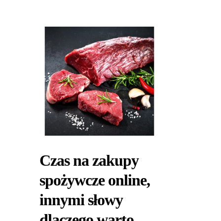
Czas na zakupy
spożywcze online,
innymi słowy
dlaczego warto