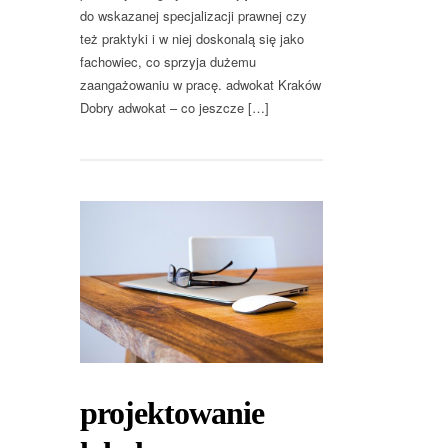
do wskazanej specjalizacji prawnej czy
też praktyki i w niej doskonalą się jako
fachowiec, co sprzyja dużemu
zaangażowaniu w pracę. adwokat Kraków
Dobry adwokat – co jeszcze […]
projektowanie