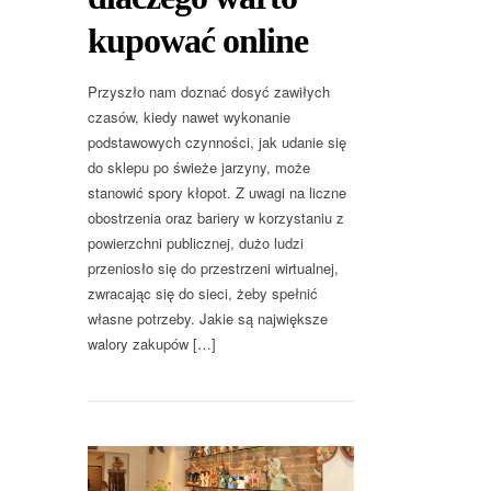
kupować online
Przyszło nam doznać dosyć zawiłych
czasów, kiedy nawet wykonanie
podstawowych czynności, jak udanie się
do sklepu po świeże jarzyny, może
stanowić spory kłopot. Z uwagi na liczne
obostrzenia oraz bariery w korzystaniu z
powierzchni publicznej, dużo ludzi
przeniosło się do przestrzeni wirtualnej,
zwracając się do sieci, żeby spełnić
własne potrzeby. Jakie są największe
walory zakupów […]